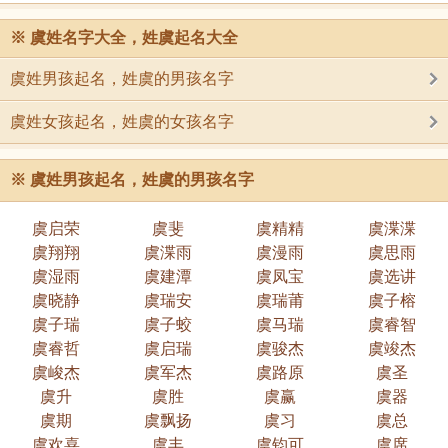
※ 虞姓名字大全，姓虞起名大全
虞姓男孩起名，姓虞的男孩名字
虞姓女孩起名，姓虞的女孩名字
※
虞姓男孩起名，姓虞的男孩名字
虞启荣
虞斐
虞精精
虞渫渫
虞翔翔
虞渫雨
虞漫雨
虞思雨
虞湿雨
虞建潭
虞凤宝
虞选讲
虞晓静
虞瑞安
虞瑞莆
虞子榕
虞子瑞
虞子蛟
虞马瑞
虞睿智
虞睿哲
虞启瑞
虞骏杰
虞竣杰
虞峻杰
虞军杰
虞路原
虞圣
虞升
虞胜
虞赢
虞器
虞期
虞飘扬
虞习
虞总
虞欢喜
虞丰
虞钧可
虞席