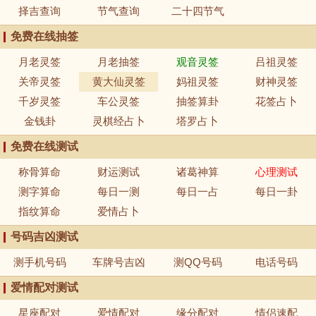
择吉查询
节气查询
二十四节气
免费在线抽签
月老灵签
月老抽签
观音灵签
吕祖灵签
关帝灵签
黄大仙灵签
妈祖灵签
财神灵签
千岁灵签
车公灵签
抽签算卦
花签占卜
金钱卦
灵棋经占卜
塔罗占卜
免费在线测试
称骨算命
财运测试
诸葛神算
心理测试
测字算命
每日一测
每日一占
每日一卦
指纹算命
爱情占卜
号码吉凶测试
测手机号码
车牌号吉凶
测QQ号码
电话号码
爱情配对测试
星座配对
爱情配对
缘分配对
情侣速配