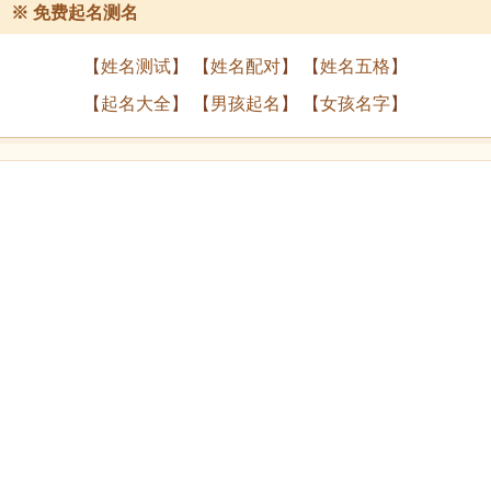
※
免费起名测名
【
姓名测试
】 【
姓名配对
】 【
姓名五格
】
【
起名大全
】 【
男孩起名
】 【
女孩名字
】