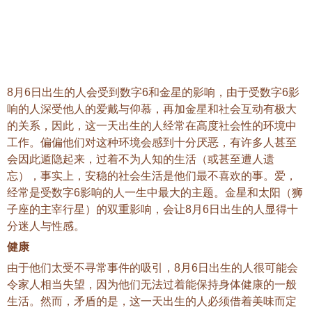
8月6日出生的人会受到数字6和金星的影响，由于受数字6影
响的人深受他人的爱戴与仰慕，再加金星和社会互动有极大
的关系，因此，这一天出生的人经常在高度社会性的环境中
工作。偏偏他们对这种环境会感到十分厌恶，有许多人甚至
会因此遁隐起来，过着不为人知的生活（或甚至遭人遗
忘），事实上，安稳的社会生活是他们最不喜欢的事。爱，
经常是受数字6影响的人一生中最大的主题。金星和太阳（狮
子座的主宰行星）的双重影响，会让8月6日出生的人显得十
分迷人与性感。
健康
由于他们太受不寻常事件的吸引，8月6日出生的人很可能会
令家人相当失望，因为他们无法过着能保持身体健康的一般
生活。然而，矛盾的是，这一天出生的人必须借着美味而定