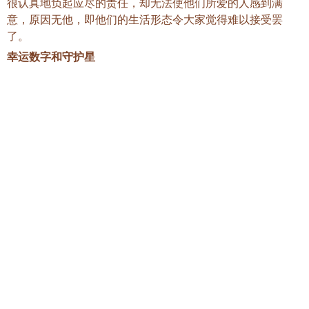
很认真地负起应尽的责任，却无法使他们所爱的人感到满
意，原因无他，即他们的生活形态令大家觉得难以接受罢
了。
幸运数字和守护星