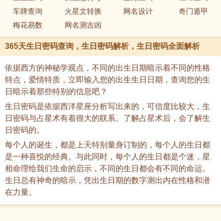
车牌查询
火星文转换
网名设计
奇门遁甲
梅花易数
网名测吉凶
365天生日密码查询，生日密码解析，生日密码全面解析
依据西方的神秘学观点，不同的出生日期暗示着不同的性格
特点，爱情特质，立即输入您的出生生日日期，查询您的生
日暗示着那些特别的信息吧？
生日密码是依据西洋星座分析写出来的，可信度比较大，生
日密码与占星术有着很大的联系。了解占星术后，会了解生
日密码的。
每个人的诞生，都是上天特别量身订制的，每个人的生日都
是一种喜悦的经典。与此同时，每个人的生日都是个迷，星
相命理给我们生命的启示，不同的生日都会有不同的命运。
生日总有神奇的暗示，凭出生日期的数字测出内在性格和潜
在力量。