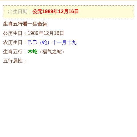
出生日期：
公元1989年12月16日
生肖五行看一生命运
公历生日：1989年12月16日
农历生日：
己巳（蛇）十一月十九
生肖五行：
木蛇
（福气之蛇）
五行属性：