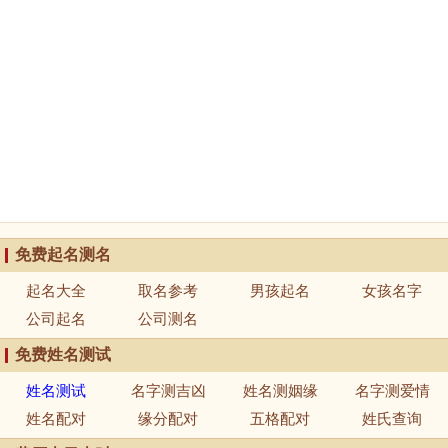
免费起名测名
起名大全
取名参考
男孩起名
女孩名字
公司起名
公司测名
免费姓名测试
姓名测试
名字测吉凶
姓名测姻缘
名字测爱情
姓名配对
缘分配对
五格配对
姓氏查询