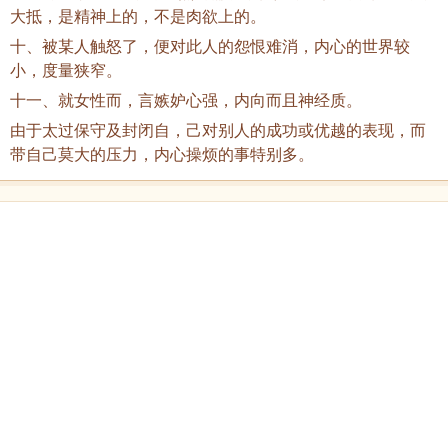
大抵，是精神上的，不是肉欲上的。
十、被某人触怒了，便对此人的怨恨难消，内心的世界较
小，度量狭窄。
十一、就女性而，言嫉妒心强，内向而且神经质。
由于太过保守及封闭自，己对别人的成功或优越的表现，而
带自己莫大的压力，内心操烦的事特别多。