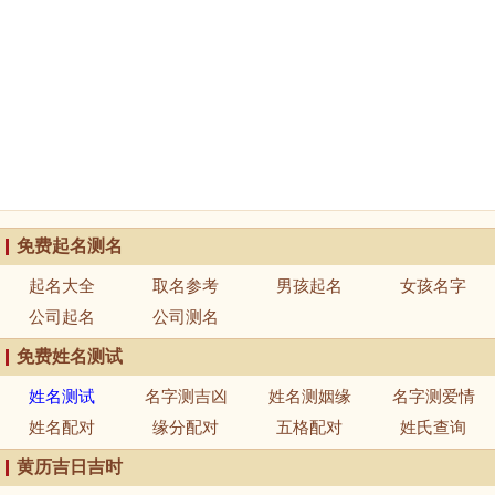
免费起名测名
起名大全
取名参考
男孩起名
女孩名字
公司起名
公司测名
免费姓名测试
姓名测试
名字测吉凶
姓名测姻缘
名字测爱情
姓名配对
缘分配对
五格配对
姓氏查询
黄历吉日吉时