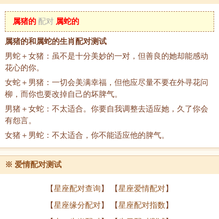
属猪的
配对
属蛇的
属猪的和属蛇的生肖配对测试
男蛇＋女猪：虽不是十分美妙的一对，但善良的她却能感动
花心的你。
女蛇＋男猪：一切会美满幸福，但他应尽量不要在外寻花问
柳，而你也要改掉自己的坏脾气。
男猪＋女蛇：不太适合。你要自我调整去适应她，久了你会
有怨言。
女猪＋男蛇：不太适合，你不能适应他的脾气。
※
爱情配对测试
【
星座配对查询
】 【
星座爱情配对
】
【
星座缘分配对
】 【
星座配对指数
】