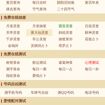
黄历查询
每日吉时
阴阳历转换
黄历年表
择吉查询
节气查询
二十四节气
免费在线抽签
月老灵签
月老抽签
观音灵签
吕祖灵签
关帝灵签
黄大仙灵签
妈祖灵签
财神灵签
千岁灵签
车公灵签
抽签算卦
花签占卜
金钱卦
灵棋经占卜
塔罗占卜
免费在线测试
称骨算命
财运测试
诸葛神算
心理测试
测字算命
每日一测
每日一占
每日一卦
指纹算命
爱情占卜
号码吉凶测试
测手机号码
车牌号吉凶
测QQ号码
电话号码
爱情配对测试