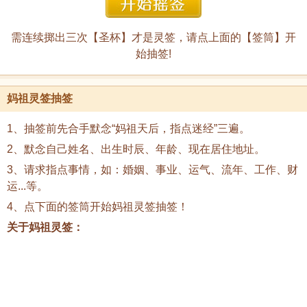
需连续掷出三次【圣杯】才是灵签，请点上面的【签筒】开
始抽签!
妈祖灵签抽签
1、抽签前先合手默念“妈祖天后，指点迷经”三遍。
2、默念自己姓名、出生时辰、年龄、现在居住地址。
3、请求指点事情，如：婚姻、事业、运气、流年、工作、财
运...等。
4、点下面的签筒开始妈祖灵签抽签！
关于妈祖灵签：