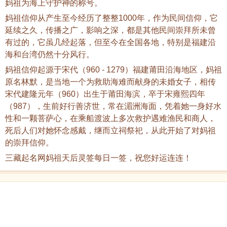
妈祖为海上守护神的称号。
妈祖信仰从产生至今经历了整整1000年，作为民间信仰，它
延续之久，传播之广，影响之深，都是其他民间崇拜所未曾
有过的，它虽几经起落，但至今在全国各地，特别是福建沿
海和台湾仍然十分风行。
妈祖信仰起源于宋代（960 - 1279）福建莆田沿海地区，妈祖
原名林默，是当地一个为救助海难而献身的未婚女子，相传
宋代建隆元年（960）出生于莆田海滨，卒于宋雍熙四年
（987），生前好行善济世，常在湄洲海面，凭着她一身好水
性和一颗菩萨心，在乘船渡波上多次救护遇难渔民和商人，
死后人们对她怀念感戴，继而立祠祭祀，从此开始了对妈祖
的崇拜信仰。
三藏起名网妈祖天后灵签每日一签，祝您好运连连！