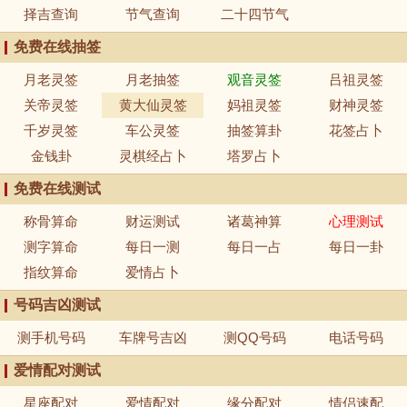
择吉查询
节气查询
二十四节气
免费在线抽签
月老灵签
月老抽签
观音灵签
吕祖灵签
关帝灵签
黄大仙灵签
妈祖灵签
财神灵签
千岁灵签
车公灵签
抽签算卦
花签占卜
金钱卦
灵棋经占卜
塔罗占卜
免费在线测试
称骨算命
财运测试
诸葛神算
心理测试
测字算命
每日一测
每日一占
每日一卦
指纹算命
爱情占卜
号码吉凶测试
测手机号码
车牌号吉凶
测QQ号码
电话号码
爱情配对测试
星座配对
爱情配对
缘分配对
情侣速配