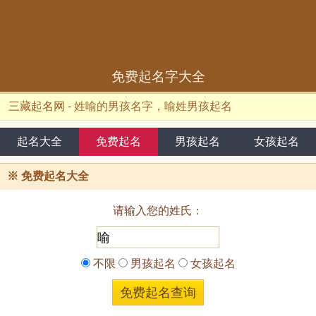
免费起名字大全
三藏起名网
-
姓喻的男孩名字，喻姓男孩起名
起名大全
免费起名
男孩起名
女孩起名
※
免费起名大全
请输入您的姓氏：
不限
男孩起名
女孩起名