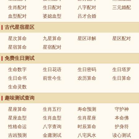
生肖配对
生日配对
八字配对
三元婚配
血型配对
婆媳血型
吕才合婚
古代星宿星区
星次算命
九星算命
星区详解
星区配对
星宿算命
星宿配对
免费生日测试
生命数字
生日花语
生日密码
生日塔罗
生日命书
前世今生
农历算命
生日算命
生命灵数
趣味测试查询
星座算命
生肖五行
寿命预测
守护神
星座血型
生肖血型
生肖星座
本命佛
性格命运
八字查询
时辰算命
护身符
吉凶预测
金庸测试
八宅风水
读心测试