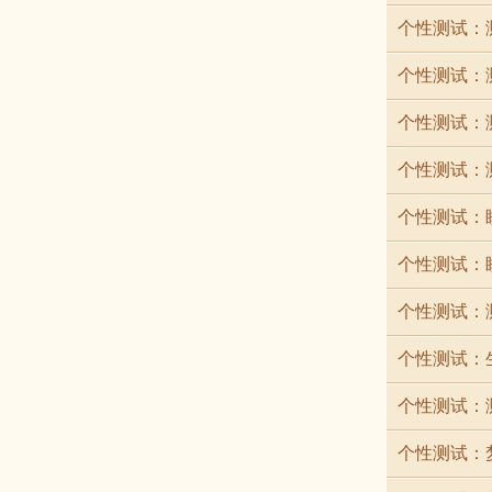
个性测试：
个性测试：
个性测试：
个性测试：
个性测试：
个性测试：
个性测试：
个性测试：
个性测试：
个性测试：