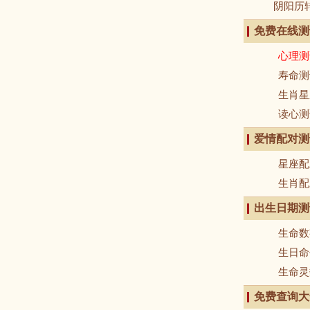
阴阳历
免费在线测
心理测
寿命测
生肖星
读心测
爱情配对测
星座配
生肖配
出生日期测
生命数
生日命
生命灵
免费查询大