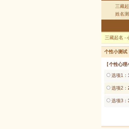
三藏起
姓名测
三藏起名
-
个性小测试
【
个性心理
选项1：
选项2：
选项3：