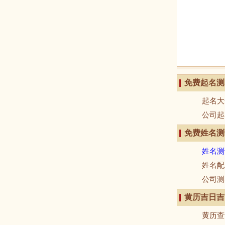
免费起名测
起名大
公司起
免费姓名测
姓名测
姓名配
公司测
黄历吉日吉
黄历查