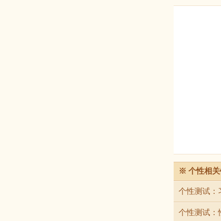
※
个性相关
个性测试：
个性测试：