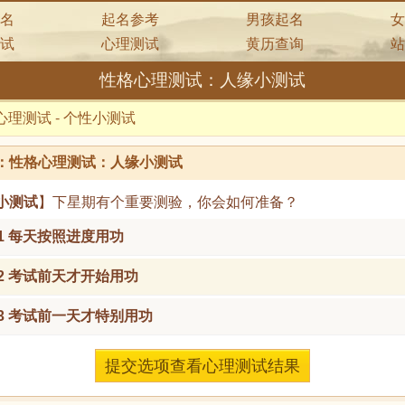
名
起名参考
男孩起名
女
试
心理测试
黄历查询
站
性格心理测试：人缘小测试
心理测试
-
个性小测试
：性格心理测试：人缘小测试
小测试
】下星期有个重要测验，你会如何准备？
1 每天按照进度用功
2 考试前天才开始用功
3 考试前一天才特别用功