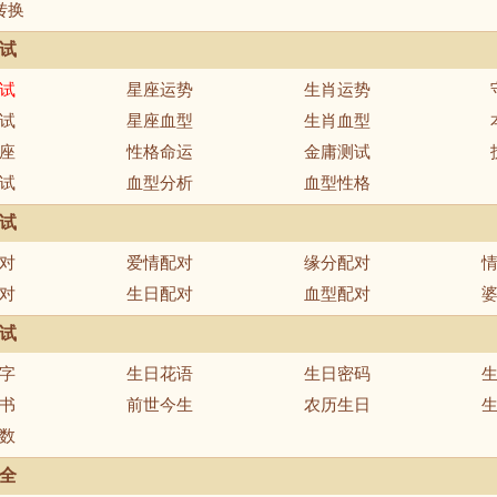
转换
试
试
星座运势
生肖运势
试
星座血型
生肖血型
座
性格命运
金庸测试
试
血型分析
血型性格
试
对
爱情配对
缘分配对
对
生日配对
血型配对
试
字
生日花语
生日密码
书
前世今生
农历生日
数
全