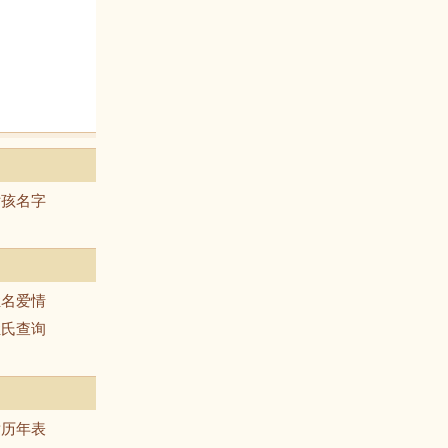
女孩名字
姓名爱情
姓氏查询
黄历年表