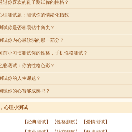
通过你喜欢的鞋子测试你的性格？
心理测试题：测试你的情绪化指数
测试你是否容易钻牛角尖？
测试你内心最软弱的那一部分？
睡前小习惯测试你的性格，手机性格测试？
色彩测试：你的性格色彩？
测试你的人生课题？
测试你的心智够成熟吗？
，心理小测试
【
经典测试
】 【
性格测试
】 【
爱情测试
】
【
事业测试
】 【
社交测试
】 【
趣味测试
】