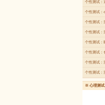
个性测试：
个性测试：
个性测试：
个性测试：
个性测试：
个性测试：
个性测试：
个性测试：
※
心理测试