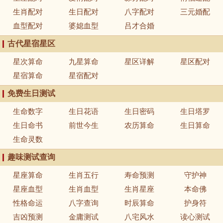
生肖配对
生日配对
八字配对
三元婚配
血型配对
婆媳血型
吕才合婚
古代星宿星区
星次算命
九星算命
星区详解
星区配对
星宿算命
星宿配对
免费生日测试
生命数字
生日花语
生日密码
生日塔罗
生日命书
前世今生
农历算命
生日算命
生命灵数
趣味测试查询
星座算命
生肖五行
寿命预测
守护神
星座血型
生肖血型
生肖星座
本命佛
性格命运
八字查询
时辰算命
护身符
吉凶预测
金庸测试
八宅风水
读心测试