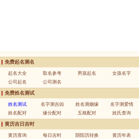
免费起名测名
起名大全
取名参考
男孩起名
女孩名字
公司起名
公司测名
免费姓名测试
姓名测试
名字测吉凶
姓名测姻缘
名字测爱情
姓名配对
缘分配对
五格配对
姓氏查询
黄历吉日吉时
黄历查询
每日吉时
阴阳历转换
黄历年表