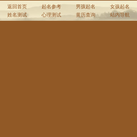
返回首页
起名参考
男孩起名
女孩起名
姓名测试
心理测试
黄历查询
站内导航