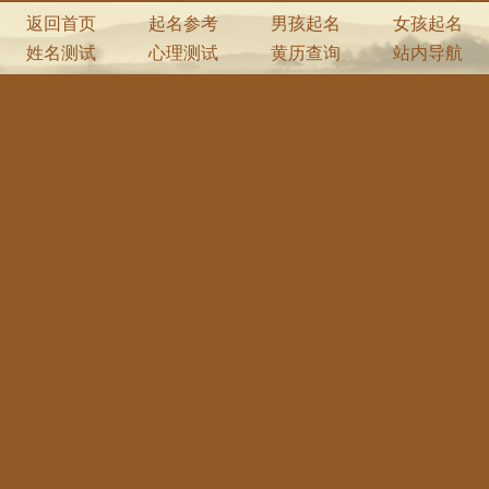
返回首页
起名参考
男孩起名
女孩起名
姓名测试
心理测试
黄历查询
站内导航