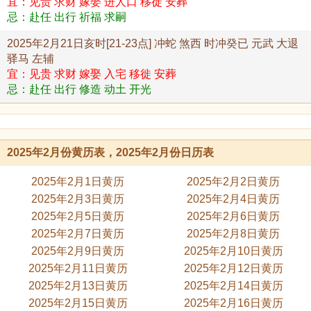
宜：见贵 求财 嫁娶 进人口 移徙 安葬
忌：赴任 出行 祈福 求嗣
2025年2月21日亥时[21-23点] 冲蛇 煞西 时冲癸已 元武 大退
驿马 左辅
宜：见贵 求财 嫁娶 入宅 移徙 安葬
忌：赴任 出行 修造 动土 开光
2025年2月份黄历表，2025年2月份日历表
2025年2月1日黄历
2025年2月2日黄历
2025年2月3日黄历
2025年2月4日黄历
2025年2月5日黄历
2025年2月6日黄历
2025年2月7日黄历
2025年2月8日黄历
2025年2月9日黄历
2025年2月10日黄历
2025年2月11日黄历
2025年2月12日黄历
2025年2月13日黄历
2025年2月14日黄历
2025年2月15日黄历
2025年2月16日黄历