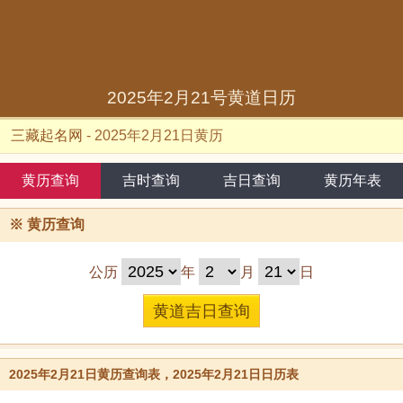
2025年2月21号黄道日历
三藏起名网
-
2025年2月21日黄历
黄历查询
吉时查询
吉日查询
黄历年表
※
黄历查询
公历
年
月
日
2025年2月21日黄历查询表，2025年2月21日日历表