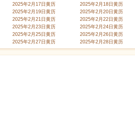
2025年2月17日黄历
2025年2月18日黄历
2025年2月19日黄历
2025年2月20日黄历
2025年2月21日黄历
2025年2月22日黄历
2025年2月23日黄历
2025年2月24日黄历
2025年2月25日黄历
2025年2月26日黄历
2025年2月27日黄历
2025年2月28日黄历