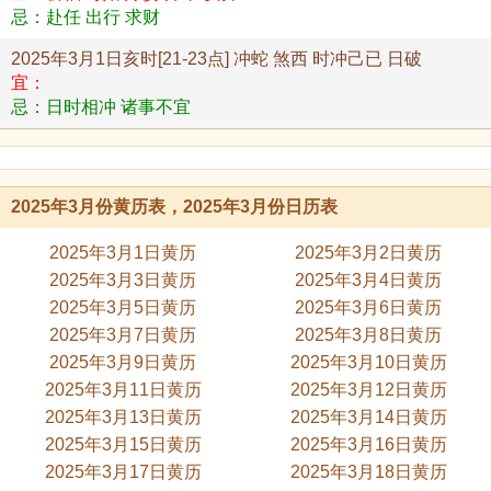
忌：赴任 出行 求财
2025年3月1日亥时[21-23点] 冲蛇 煞西 时冲己已 日破
宜：
忌：日时相冲 诸事不宜
2025年3月份黄历表，2025年3月份日历表
2025年3月1日黄历
2025年3月2日黄历
2025年3月3日黄历
2025年3月4日黄历
2025年3月5日黄历
2025年3月6日黄历
2025年3月7日黄历
2025年3月8日黄历
2025年3月9日黄历
2025年3月10日黄历
2025年3月11日黄历
2025年3月12日黄历
2025年3月13日黄历
2025年3月14日黄历
2025年3月15日黄历
2025年3月16日黄历
2025年3月17日黄历
2025年3月18日黄历