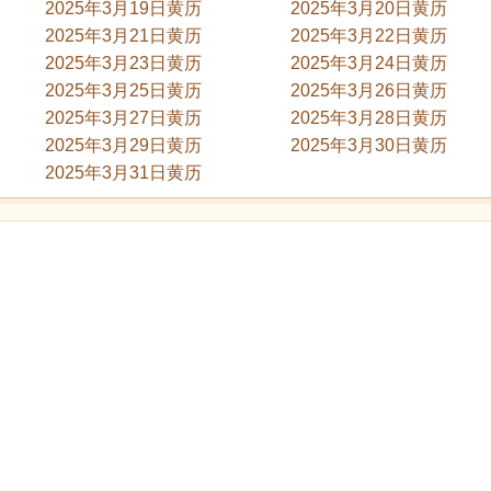
2025年3月19日黄历
2025年3月20日黄历
2025年3月21日黄历
2025年3月22日黄历
2025年3月23日黄历
2025年3月24日黄历
2025年3月25日黄历
2025年3月26日黄历
2025年3月27日黄历
2025年3月28日黄历
2025年3月29日黄历
2025年3月30日黄历
2025年3月31日黄历