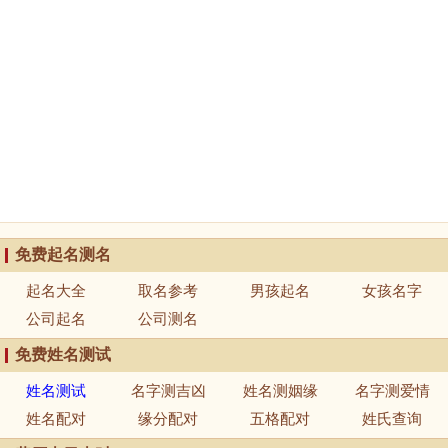
免费起名测名
起名大全
取名参考
男孩起名
女孩名字
公司起名
公司测名
免费姓名测试
姓名测试
名字测吉凶
姓名测姻缘
名字测爱情
姓名配对
缘分配对
五格配对
姓氏查询