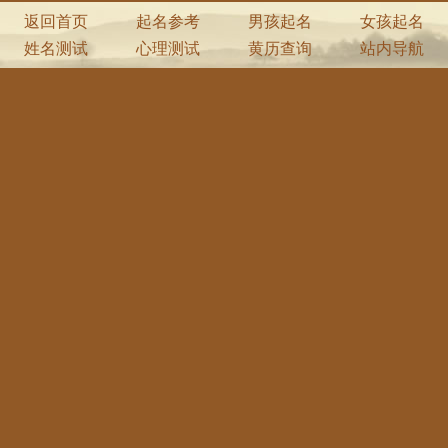
返回首页
起名参考
男孩起名
女孩起名
姓名测试
心理测试
黄历查询
站内导航