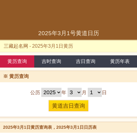
2025年3月1号黄道日历
三藏起名网
-
2025年3月1日黄历
黄历查询
吉时查询
吉日查询
黄历年表
※
黄历查询
公历
年
月
日
2025年3月1日黄历查询表，2025年3月1日日历表