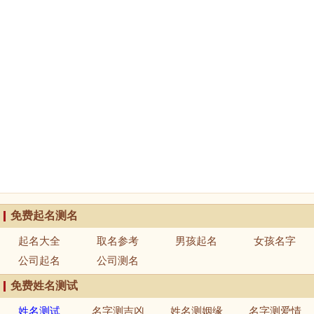
免费起名测名
起名大全
取名参考
男孩起名
女孩名字
公司起名
公司测名
免费姓名测试
姓名测试
名字测吉凶
姓名测姻缘
名字测爱情