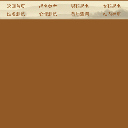
返回首页
起名参考
男孩起名
女孩起名
姓名测试
心理测试
黄历查询
站内导航