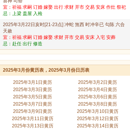
喜神 司命
宜：祈福 求嗣 订婚 嫁娶 出行 求财 开市 交易 安床 作灶 祭祀
忌：上梁 盖屋 入殓
2025年3月22日亥时[21-23点] 冲蛇 煞西 时冲辛已 勾陈 六合
天赦
宜：祈福 求嗣 订婚 嫁娶 求财 开市 交易 安床 入宅 安葬
忌：赴任 出行 修造
2025年3月份黄历表，2025年3月份日历表
2025年3月1日黄历
2025年3月2日黄历
2025年3月3日黄历
2025年3月4日黄历
2025年3月5日黄历
2025年3月6日黄历
2025年3月7日黄历
2025年3月8日黄历
2025年3月9日黄历
2025年3月10日黄历
2025年3月11日黄历
2025年3月12日黄历
2025年3月13日黄历
2025年3月14日黄历