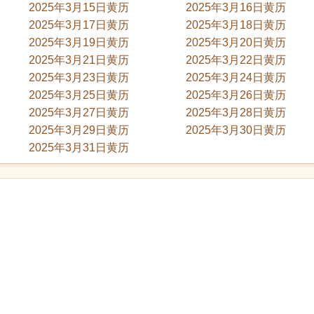
2025年3月15日黄历
2025年3月16日黄历
2025年3月17日黄历
2025年3月18日黄历
2025年3月19日黄历
2025年3月20日黄历
2025年3月21日黄历
2025年3月22日黄历
2025年3月23日黄历
2025年3月24日黄历
2025年3月25日黄历
2025年3月26日黄历
2025年3月27日黄历
2025年3月28日黄历
2025年3月29日黄历
2025年3月30日黄历
2025年3月31日黄历