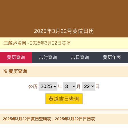
2025年3月22号黄道日历
三藏起名网
-
2025年3月22日黄历
黄历查询
吉时查询
吉日查询
黄历年表
※
黄历查询
公历
年
月
日
2025年3月22日黄历查询表，2025年3月22日日历表