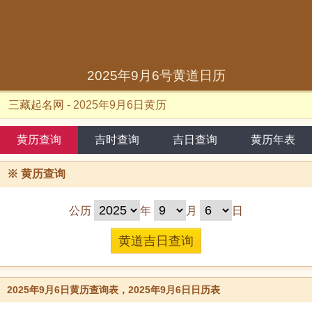
2025年9月6号黄道日历
三藏起名网
-
2025年9月6日黄历
黄历查询
吉时查询
吉日查询
黄历年表
※
黄历查询
公历
年
月
日
2025年9月6日黄历查询表，2025年9月6日日历表