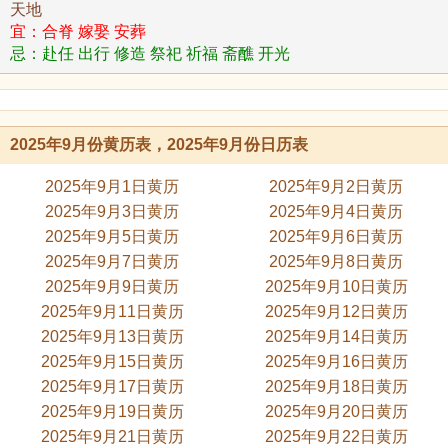
天地
宜：合脊 嫁娶 安葬
忌：赴任 出行 修造 祭祀 祈福 斋醮 开光
2025年9月份黄历表，2025年9月份日历表
2025年9月1日黄历
2025年9月2日黄历
2025年9月3日黄历
2025年9月4日黄历
2025年9月5日黄历
2025年9月6日黄历
2025年9月7日黄历
2025年9月8日黄历
2025年9月9日黄历
2025年9月10日黄历
2025年9月11日黄历
2025年9月12日黄历
2025年9月13日黄历
2025年9月14日黄历
2025年9月15日黄历
2025年9月16日黄历
2025年9月17日黄历
2025年9月18日黄历
2025年9月19日黄历
2025年9月20日黄历
2025年9月21日黄历
2025年9月22日黄历