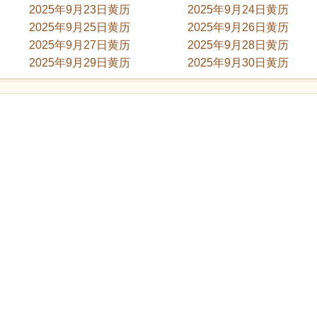
2025年9月23日黄历
2025年9月24日黄历
2025年9月25日黄历
2025年9月26日黄历
2025年9月27日黄历
2025年9月28日黄历
2025年9月29日黄历
2025年9月30日黄历