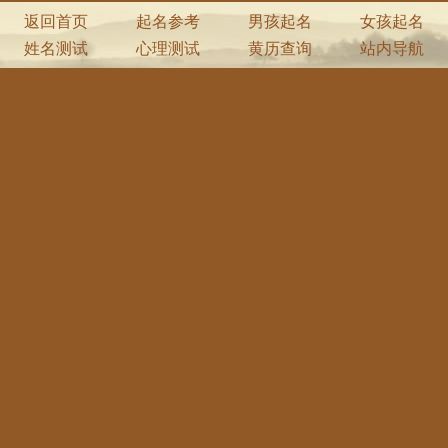
返回首页
起名参考
男孩起名
女孩起名
姓名测试
心理测试
黄历查询
站内导航