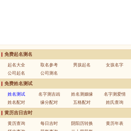
免费起名测名
起名大全
取名参考
男孩起名
女孩名字
公司起名
公司测名
免费姓名测试
姓名测试
名字测吉凶
姓名测姻缘
名字测爱情
姓名配对
缘分配对
五格配对
姓氏查询
黄历吉日吉时
黄历查询
每日吉时
阴阳历转换
黄历年表