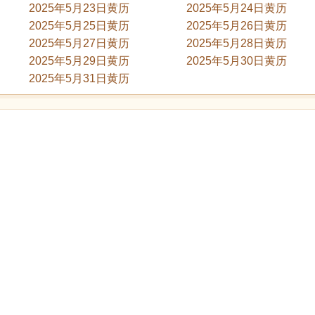
2025年5月23日黄历
2025年5月24日黄历
2025年5月25日黄历
2025年5月26日黄历
2025年5月27日黄历
2025年5月28日黄历
2025年5月29日黄历
2025年5月30日黄历
2025年5月31日黄历