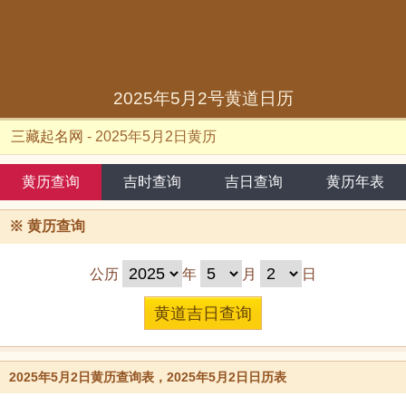
2025年5月2号黄道日历
三藏起名网
-
2025年5月2日黄历
黄历查询
吉时查询
吉日查询
黄历年表
※
黄历查询
公历
年
月
日
2025年5月2日黄历查询表，2025年5月2日日历表