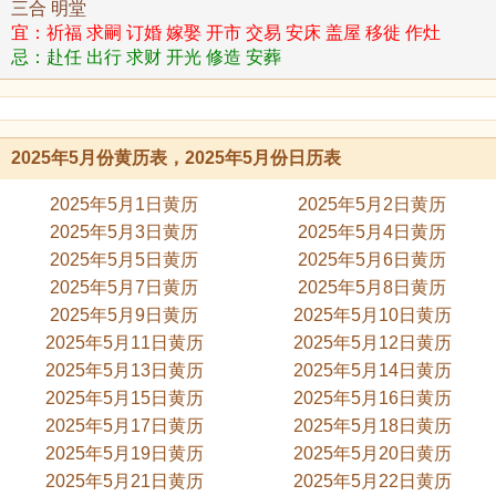
三合 明堂
宜：祈福 求嗣 订婚 嫁娶 开市 交易 安床 盖屋 移徙 作灶
忌：赴任 出行 求财 开光 修造 安葬
2025年5月份黄历表，2025年5月份日历表
2025年5月1日黄历
2025年5月2日黄历
2025年5月3日黄历
2025年5月4日黄历
2025年5月5日黄历
2025年5月6日黄历
2025年5月7日黄历
2025年5月8日黄历
2025年5月9日黄历
2025年5月10日黄历
2025年5月11日黄历
2025年5月12日黄历
2025年5月13日黄历
2025年5月14日黄历
2025年5月15日黄历
2025年5月16日黄历
2025年5月17日黄历
2025年5月18日黄历
2025年5月19日黄历
2025年5月20日黄历
2025年5月21日黄历
2025年5月22日黄历