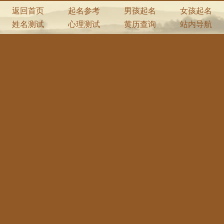
返回首页
起名参考
男孩起名
女孩起名
姓名测试
心理测试
黄历查询
站内导航