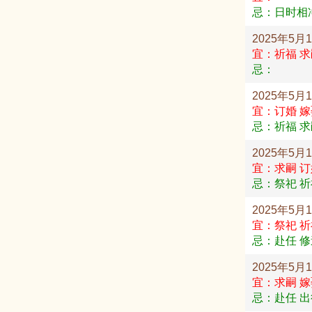
忌：日时相
2025年5月
宜：祈福 求
忌：
2025年5月
宜：订婚 嫁
忌：祈福 求
2025年5月
宜：求嗣 订
忌：祭祀 祈
2025年5月
宜：祭祀 祈
忌：赴任 修
2025年5月
宜：求嗣 嫁
忌：赴任 出