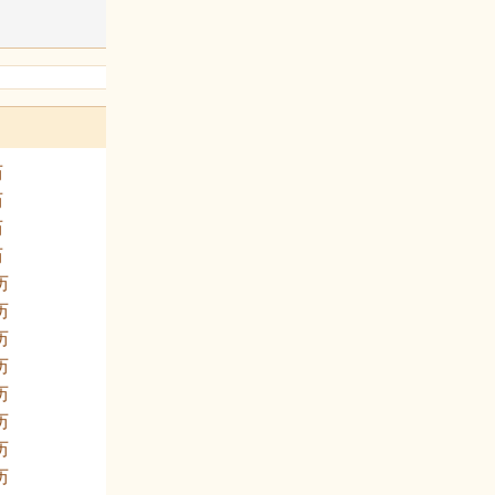
历
历
历
历
历
历
历
历
历
历
历
历