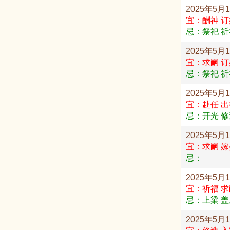
2025年5月
宜：酬神 订
忌：祭祀 祈
2025年5月
宜：求嗣 订
忌：祭祀 祈
2025年5月
宜：赴任 出
忌：开光 修
2025年5月
宜：求嗣 嫁
忌：
2025年5月
宜：祈福 求
忌：上梁 盖
2025年5月