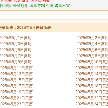
宅 安葬 见贵 嫁娶 进人口 移徙
行 求财 朱雀须用 凤凰符制 否则 诸事不宜
月份黄历表，2025年5月份日历表
2025年5月1日黄历
2025年5月2日黄
2025年5月3日黄历
2025年5月4日黄
2025年5月5日黄历
2025年5月6日黄
2025年5月7日黄历
2025年5月8日黄
2025年5月9日黄历
2025年5月10日黄
2025年5月11日黄历
2025年5月12日黄
2025年5月13日黄历
2025年5月14日黄
2025年5月15日黄历
2025年5月16日黄
2025年5月17日黄历
2025年5月18日黄
2025年5月19日黄历
2025年5月20日黄
2025年5月21日黄历
2025年5月22日黄
2025年5月23日黄历
2025年5月24日黄