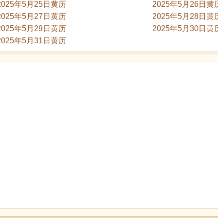
2025年5月25日黄历
2025年5月26日黄
2025年5月27日黄历
2025年5月28日黄
2025年5月29日黄历
2025年5月30日黄
2025年5月31日黄历