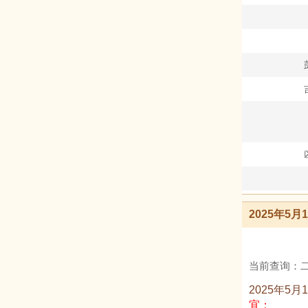
2025年5
当前查询：二
2025年5月
宜：