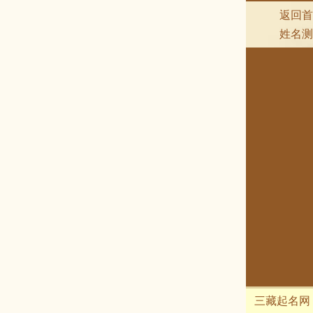
返回首
姓名测
三藏起名网