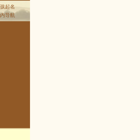
孩起名
内导航