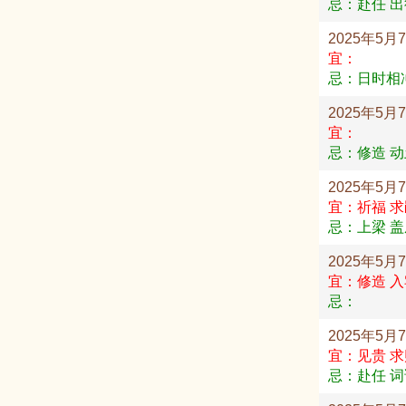
忌：赴任 出
2025年5月
宜：
忌：日时相
2025年5月
宜：
忌：修造 动
2025年5月
宜：祈福 求
忌：上梁 盖
2025年5月
宜：修造 入
忌：
2025年5月
宜：见贵 求
忌：赴任 词