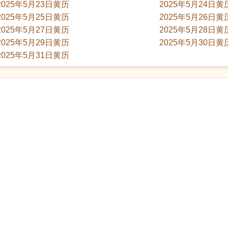
2025年5月23日黄历
2025年5月24日黄
2025年5月25日黄历
2025年5月26日黄
2025年5月27日黄历
2025年5月28日黄
2025年5月29日黄历
2025年5月30日黄
2025年5月31日黄历