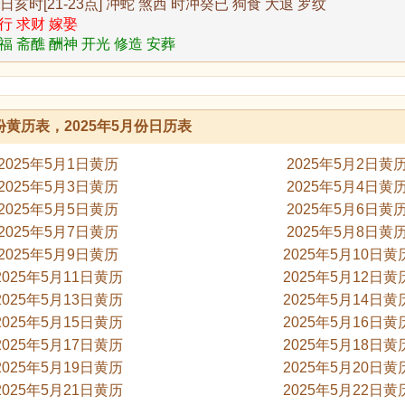
7日亥时[21-23点] 冲蛇 煞西 时冲癸已 狗食 大退 罗纹
行 求财 嫁娶
福 斋醮 酬神 开光 修造 安葬
月份黄历表，2025年5月份日历表
2025年5月1日黄历
2025年5月2日黄
2025年5月3日黄历
2025年5月4日黄
2025年5月5日黄历
2025年5月6日黄
2025年5月7日黄历
2025年5月8日黄
2025年5月9日黄历
2025年5月10日黄
2025年5月11日黄历
2025年5月12日黄
2025年5月13日黄历
2025年5月14日黄
2025年5月15日黄历
2025年5月16日黄
2025年5月17日黄历
2025年5月18日黄
2025年5月19日黄历
2025年5月20日黄
2025年5月21日黄历
2025年5月22日黄