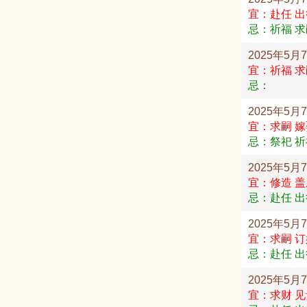
宜：赴任 出
忌：祈福 求
2025年5月
宜：祈福 求
忌：
2025年5月
宜：求嗣 嫁
忌：祭祀 祈
2025年5月
宜：修造 盖
忌：赴任 出
2025年5月
宜：求嗣 订
忌：赴任 出
2025年5月
宜：求财 见