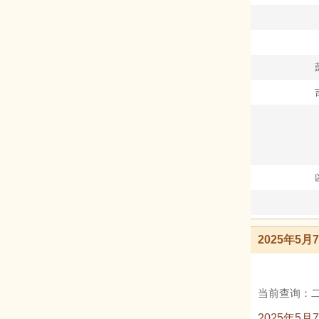
2025年5
当前查询：二
2025年5月