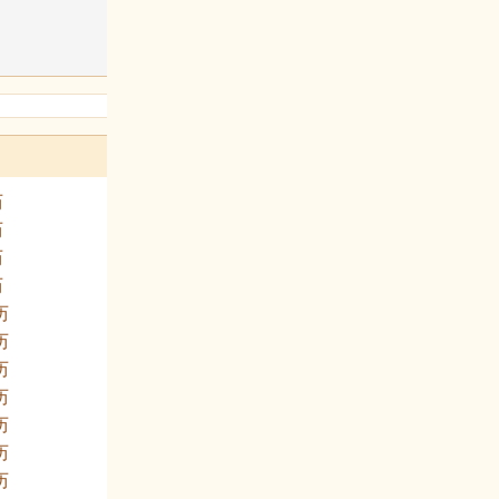
历
历
历
历
历
历
历
历
历
历
历