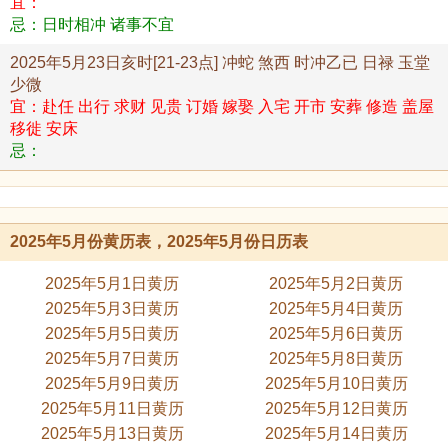
宜：
忌：日时相冲 诸事不宜
2025年5月23日亥时[21-23点] 冲蛇 煞西 时冲乙已 日禄 玉堂
少微
宜：赴任 出行 求财 见贵 订婚 嫁娶 入宅 开市 安葬 修造 盖屋
移徙 安床
忌：
2025年5月份黄历表，2025年5月份日历表
2025年5月1日黄历
2025年5月2日黄历
2025年5月3日黄历
2025年5月4日黄历
2025年5月5日黄历
2025年5月6日黄历
2025年5月7日黄历
2025年5月8日黄历
2025年5月9日黄历
2025年5月10日黄历
2025年5月11日黄历
2025年5月12日黄历
2025年5月13日黄历
2025年5月14日黄历