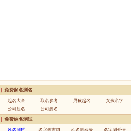
免费起名测名
起名大全
取名参考
男孩起名
女孩名字
公司起名
公司测名
免费姓名测试
姓名测试
名字测吉凶
姓名测姻缘
名字测爱情