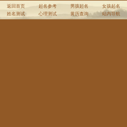
返回首页
起名参考
男孩起名
女孩起名
姓名测试
心理测试
黄历查询
站内导航