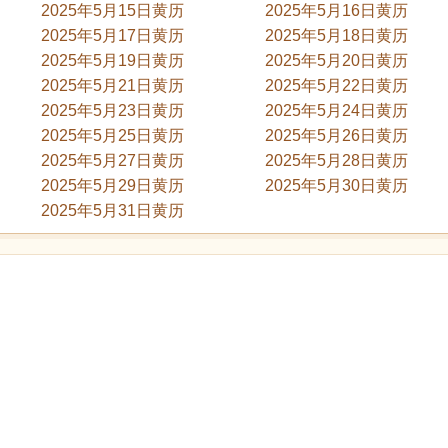
2025年5月15日黄历
2025年5月16日黄历
2025年5月17日黄历
2025年5月18日黄历
2025年5月19日黄历
2025年5月20日黄历
2025年5月21日黄历
2025年5月22日黄历
2025年5月23日黄历
2025年5月24日黄历
2025年5月25日黄历
2025年5月26日黄历
2025年5月27日黄历
2025年5月28日黄历
2025年5月29日黄历
2025年5月30日黄历
2025年5月31日黄历