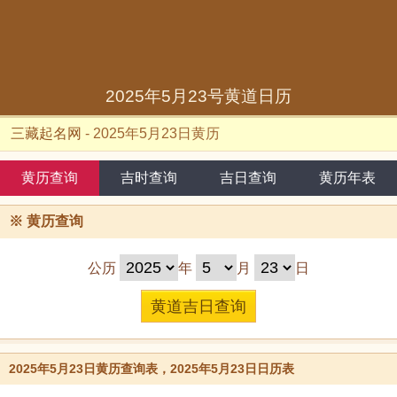
2025年5月23号黄道日历
三藏起名网
-
2025年5月23日黄历
黄历查询
吉时查询
吉日查询
黄历年表
※
黄历查询
公历
年
月
日
2025年5月23日黄历查询表，2025年5月23日日历表